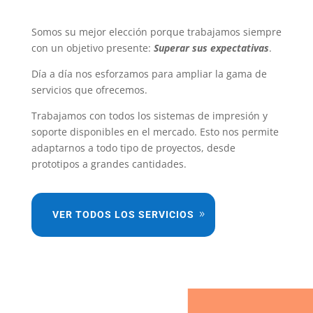
Somos su mejor elección porque trabajamos siempre
con un objetivo presente:
Superar sus expectativas
.
Día a día nos esforzamos para ampliar la gama de
servicios que ofrecemos.
Trabajamos con todos los sistemas de impresión y
soporte disponibles en el mercado. Esto nos permite
adaptarnos a todo tipo de proyectos, desde
prototipos a grandes cantidades.
VER TODOS LOS SERVICIOS