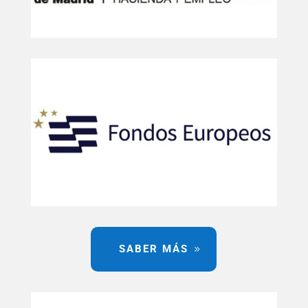
SABER MÁS