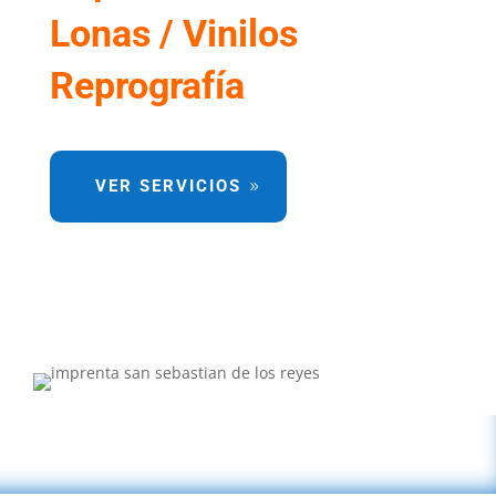
Lonas / Vinilos
Reprografía
VER SERVICIOS