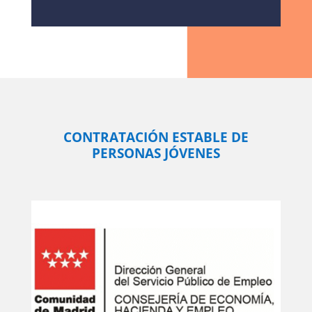
CONTRATACIÓN ESTABLE DE
PERSONAS JÓVENES