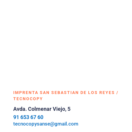
IMPRENTA SAN SEBASTIAN DE LOS REYES /
TECNOCOPY
Avda. Colmenar Viejo, 5
91 653 67 60
tecnocopysanse@gmail.com