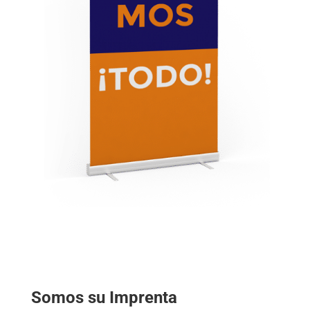
Somos su Imprenta